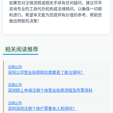
如果您对注销流程或相关手续有任何疑问，建议尽早
咨询专业的工商代办机构或法律顾问，以确保一切顺
利进行。希望本文能为您提供有价值的参考，帮助您
做出明智的决策！
相关阅读推荐
注销公司
深圳公司营业执照和印章都丢了能注销吗？
注销公司
深圳网上申请注销个体营业执照流程及所需资料
注销公司
深圳深圳注销个体户需要本人到场吗？