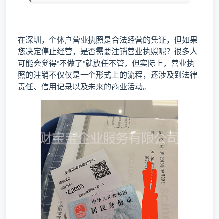
在深圳，个体户营业执照是合法经营的凭证，但如果
您决定停止经营，是否需要注销营业执照呢？很多人
可能会觉得“不做了”就放任不管，但实际上，营业执
照的注销不仅仅是一个形式上的流程，还涉及到法律
责任、信用记录以及未来的商业活动。