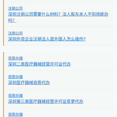
注销公司
深圳注销公司需要什么材料？法人股东本人不到场能办
吗？
注销公司
深圳外资企业注销法人是外国人怎么操作?
资质办理
深圳二类医疗器械经营许可证代办
资质办理
深圳医疗器械资质代办
资质办理
深圳第三类医疗器械经营许可证变更代办
资质办理