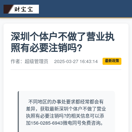
深圳个体户不做了营业执
照有必要注销吗?
作者：超级管理员
2025-03-27 16:43:14
最新政策
不同地区的办事处要求都经常都会有
差异，获取最新深圳个体户不做了营业
执照有必要注销吗?的相关信息可以添
加156-0285-6943微电同号免费咨询。