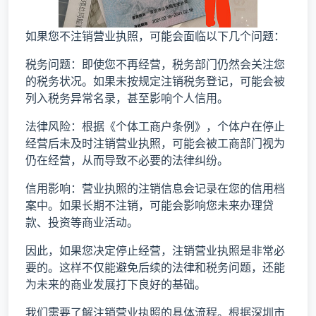
如果您不注销营业执照，可能会面临以下几个问题：
税务问题：即使您不再经营，税务部门仍然会关注您
的税务状况。如果未按规定注销税务登记，可能会被
列入税务异常名录，甚至影响个人信用。
法律风险：根据《个体工商户条例》，个体户在停止
经营后未及时注销营业执照，可能会被工商部门视为
仍在经营，从而导致不必要的法律纠纷。
信用影响：营业执照的注销信息会记录在您的信用档
案中。如果长期不注销，可能会影响您未来办理贷
款、投资等商业活动。
因此，如果您决定停止经营，注销营业执照是非常必
要的。这样不仅能避免后续的法律和税务问题，还能
为未来的商业发展打下良好的基础。
我们需要了解注销营业执照的具体流程。根据深圳市