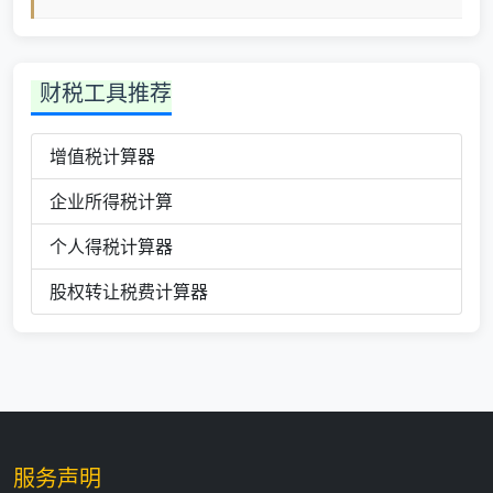
财税工具推荐
增值税计算器
企业所得税计算
个人得税计算器
股权转让税费计算器
服务声明