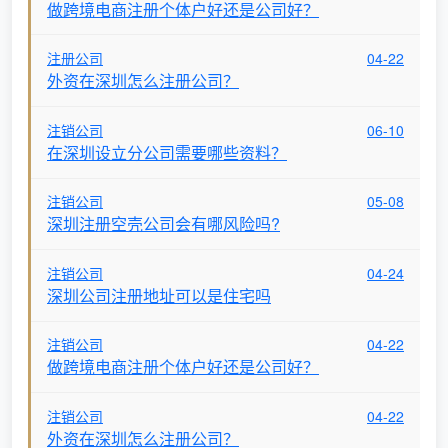
做跨境电商注册个体户好还是公司好？
注册公司
04-22
外资在深圳怎么注册公司？
注销公司
06-10
在深圳设立分公司需要哪些资料？
注销公司
05-08
深圳注册空壳公司会有哪风险吗?
注销公司
04-24
深圳公司注册地址可以是住宅吗
注销公司
04-22
做跨境电商注册个体户好还是公司好？
注销公司
04-22
外资在深圳怎么注册公司？