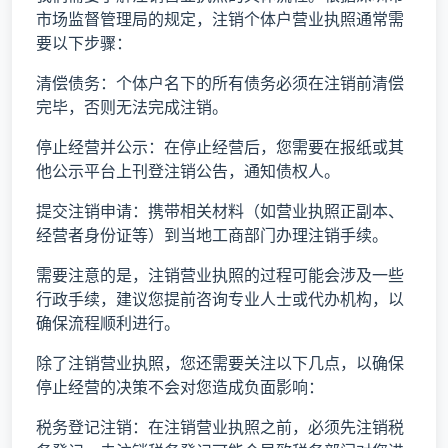
市场监督管理局的规定，注销个体户营业执照通常需
要以下步骤：
清偿债务：个体户名下的所有债务必须在注销前清偿
完毕，否则无法完成注销。
停止经营并公示：在停止经营后，您需要在报纸或其
他公示平台上刊登注销公告，通知债权人。
提交注销申请：携带相关材料（如营业执照正副本、
经营者身份证等）到当地工商部门办理注销手续。
需要注意的是，注销营业执照的过程可能会涉及一些
行政手续，建议您提前咨询专业人士或代办机构，以
确保流程顺利进行。
除了注销营业执照，您还需要关注以下几点，以确保
停止经营的决策不会对您造成负面影响：
税务登记注销：在注销营业执照之前，必须先注销税