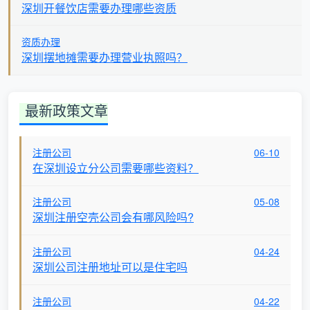
深圳开餐饮店需要办理哪些资质
资质办理
深圳摆地摊需要办理营业执照吗？
最新政策文章
注册公司
06-10
在深圳设立分公司需要哪些资料？
注册公司
05-08
深圳注册空壳公司会有哪风险吗?
注册公司
04-24
深圳公司注册地址可以是住宅吗
注册公司
04-22