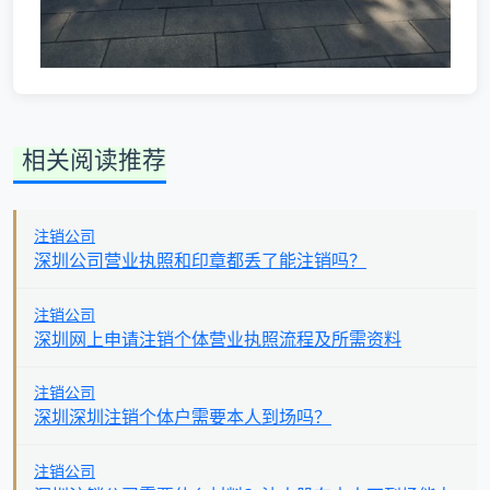
相关阅读推荐
注销公司
深圳公司营业执照和印章都丢了能注销吗？
注销公司
深圳网上申请注销个体营业执照流程及所需资料
注销公司
深圳深圳注销个体户需要本人到场吗？
注销公司