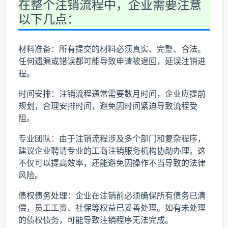
在整个注销流程中，企业需要注意
以下几点：
材料准备：所有提交的材料必须真实、完整、合法。
任何遗漏或错误都可能导致申请被退回，延误注销进
程。
时间安排：注销流程通常需要数月时间，企业应提前
规划，合理安排时间，避免因时间紧迫导致流程受
阻。
专业团队：由于注销流程涉及多个部门和复杂程序，
建议企业聘请专业的工商注销服务机构协助办理。这
不仅可以提高效率，还能避免因操作不当导致的法律
风险。
债权债务处理：企业在注销前必须确保所有债务已清
偿，员工工资、社保等权益已妥善处理。如有未处理
的债权债务，可能导致注销程序无法完成。