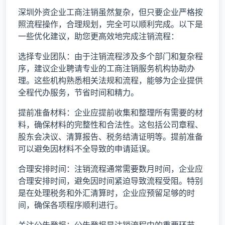
深圳外资企业工商注销虽然复杂，但只要企业严格按
照流程操作，合理规划，完全可以顺利完成。以下是
一些优化建议，助您更高效地完成注销流程：
选择专业团队：由于注销流程涉及多个部门和复杂程
序，建议企业聘请专业的工商注销服务机构协助办
理。这些机构熟悉相关法规和流程，能够为企业提供
全程代办服务，节省时间和精力。
提前准备材料：企业应提前收集和整理所有需要的材
料，确保材料的完整性和合法性。这包括公司章程、
股东会决议、清算报告、税务结清证明等。提前准备
可以避免因材料不全导致的申请延误。
合理安排时间：注销流程通常需要数月时间，企业应
合理安排时间，避免因时间紧迫导致流程受阻。特别
是在处理税务和外汇清算时，企业应预留足够的时
间，确保各项程序顺利进行。
关注公告登报：公告登报是注销流程中的重要环节，