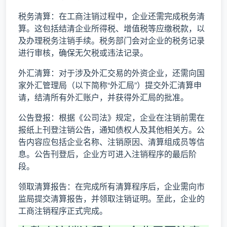
税务清算：在工商注销过程中，企业还需完成税务清
算。这包括结清企业所得税、增值税等应缴税款，以
及办理税务注销手续。税务部门会对企业的税务记录
进行审核，确保无欠税或违法记录。
外汇清算：对于涉及外汇交易的外资企业，还需向国
家外汇管理局（以下简称“外汇局”）提交外汇清算申
请，结清所有外汇账户，并获得外汇局的批准。
公告登报：根据《公司法》规定，企业在注销前需在
报纸上刊登注销公告，通知债权人及其他相关方。公
告内容应包括企业名称、注销原因、清算组成员等信
息。公告刊登后，企业方可进入注销程序的最后阶
段。
领取清算报告：在完成所有清算程序后，企业需向市
监局提交清算报告，并领取注销证明。至此，企业的
工商注销程序正式完成。