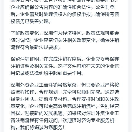
企业应确保公告内容的准确性和合法性。公告刊登
后，企业需及时处理债权人的债权申报，确保所有债
权债务已妥善处理。
了解政策变化：深圳作为经济特区，政策法规可能会
随时调整。企业应密切关注相关政策变化，确保注销
流程符合最新法规要求。
保留注销证明：在完成注销程序后，企业应妥善保存
注销证明及相关文件。这些文件可能在未来的企业信
用记录或法律纠纷中起到重要作用。
深圳外资企业工商注销虽然复杂，但只要企业严格按
照流程操作，合理规划，完全可以顺利完成。通过选
择专业团队、提前准备材料、合理安排时间和关注政
策变化，企业可以更高效地完成注销流程，告别经营
困扰，迎接新的发展机遇。如果您对深圳外资企业工
商注销流程有任何疑问，欢迎随时咨询专业服务机
构，我们将竭诚为您服务！