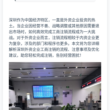
深圳作为中国经济特区，一直是外资企业投资的热
土。当企业因经营不善、战略调整或其他原因需要退
出市场时，如何高效完成工商注销流程成为一大挑
战。对于外资企业而言，注销流程相较于内资企业更
为复杂，涉及的部门和程序也更多。本文将为您详细
解析深圳外资企业工商注销的流程、注意事项及优化
建议，助您轻松完成注销，告别经营困扰！