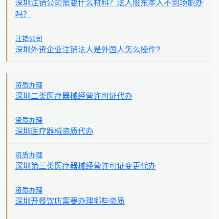
深圳注销公司需要什么材料？法人股东本人不到场能办
吗？
注销公司
深圳外资企业注销法人是外国人怎么操作?
资质办理
深圳二类医疗器械经营许可证代办
资质办理
深圳医疗器械资质代办
资质办理
深圳第三类医疗器械经营许可证变更代办
资质办理
深圳开餐饮店需要办理哪些资质