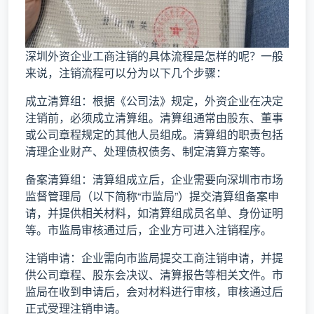
深圳外资企业工商注销的具体流程是怎样的呢？一般
来说，注销流程可以分为以下几个步骤：
成立清算组：根据《公司法》规定，外资企业在决定
注销前，必须成立清算组。清算组通常由股东、董事
或公司章程规定的其他人员组成。清算组的职责包括
清理企业财产、处理债权债务、制定清算方案等。
备案清算组：清算组成立后，企业需要向深圳市市场
监督管理局（以下简称“市监局”）提交清算组备案申
请，并提供相关材料，如清算组成员名单、身份证明
等。市监局审核通过后，企业方可进入注销程序。
注销申请：企业需向市监局提交工商注销申请，并提
供公司章程、股东会决议、清算报告等相关文件。市
监局在收到申请后，会对材料进行审核，审核通过后
正式受理注销申请。