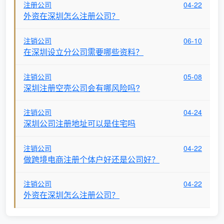
注册公司
04-22
外资在深圳怎么注册公司？
注销公司
06-10
在深圳设立分公司需要哪些资料？
注销公司
05-08
深圳注册空壳公司会有哪风险吗?
注销公司
04-24
深圳公司注册地址可以是住宅吗
注销公司
04-22
做跨境电商注册个体户好还是公司好？
注销公司
04-22
外资在深圳怎么注册公司？