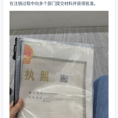
在注销过程中向多个部门提交材料并获得批准。