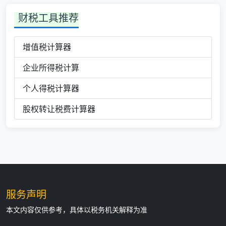
财税工具推荐
增值税计算器
企业所得税计算
个人得税计算器
股权转让税费计算器
服务声明
本文内容仅供参考，具体以税务机关解释为准