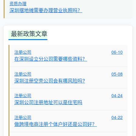
资质办理
深圳摆地摊需要办理营业执照吗？
最新政策文章
注册公司
06-10
在深圳设立分公司需要哪些资料？
注册公司
05-08
深圳注册空壳公司会有哪风险吗?
注册公司
04-24
深圳公司注册地址可以是住宅吗
注册公司
04-22
做跨境电商注册个体户好还是公司好？