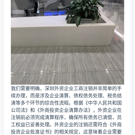
我们需要明确，深圳外资企业工商注销并非简单的手
续办理，而是涉及企业清算、债权债务处理、税务结
清等多个环节的综合性流程。根据《中华人民共和国
公司法》和《外商投资企业清算办法》，外资企业在
注销前必须完成清算程序，确保所有债务已清偿，员
工权益已妥善处理。外资企业的注销还需符合《外商
投资企业批准证书》的相关规定，这意味着企业需要