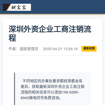
深圳外资企业工商注销流
程
作者：超级管理员
2025-04-21 13:26:16
最新政策
不同地区的办事处要求都经常都会有
差异，获取最新深圳外资企业工商注销
流程的相关信息可以添加156-0285-
6943微电同号免费咨询。