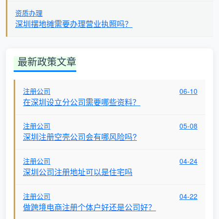
资质办理
深圳摆地摊需要办理营业执照吗？
最新政策文章
注册公司
06-10
在深圳设立分公司需要哪些资料？
注册公司
05-08
深圳注册空壳公司会有哪风险吗?
注册公司
04-24
深圳公司注册地址可以是住宅吗
注册公司
04-22
做跨境电商注册个体户好还是公司好？