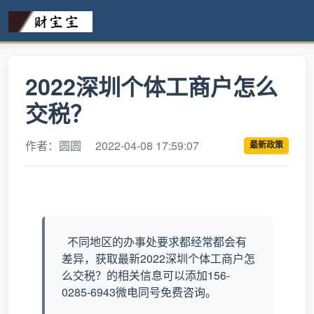
2022深圳个体工商户怎么
交税？
作者：圆圆
2022-04-08 17:59:07
最新政策
不同地区的办事处要求都经常都会有
差异，获取最新2022深圳个体工商户怎
么交税？的相关信息可以添加156-
0285-6943微电同号免费咨询。