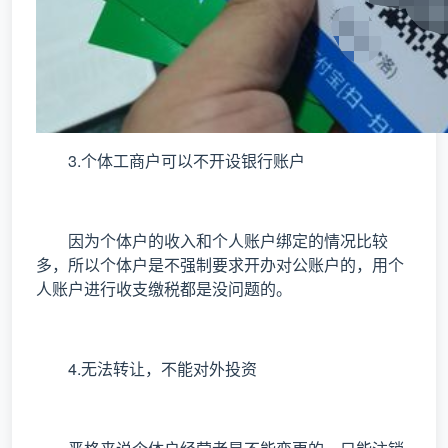
3.个体工商户可以不开设银行账户
因为个体户的收入和个人账户绑定的情况比较
多，所以个体户是不强制要求开办对公账户的，用个
人账户进行收支缴税都是没问题的。
4.无法转让，不能对外投资