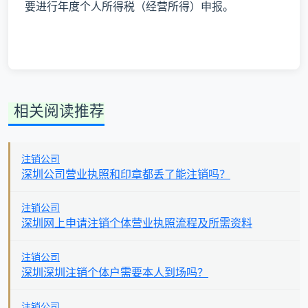
要进行年度个人所得税（经营所得）申报。
相关阅读推荐
注销公司
深圳公司营业执照和印章都丢了能注销吗？
注销公司
深圳网上申请注销个体营业执照流程及所需资料
注销公司
深圳深圳注销个体户需要本人到场吗？
注销公司