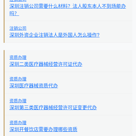
深圳注销公司需要什么材料？法人股东本人不到场能办
吗？
注销公司
深圳外资企业注销法人是外国人怎么操作?
资质办理
深圳二类医疗器械经营许可证代办
资质办理
深圳医疗器械资质代办
资质办理
深圳第三类医疗器械经营许可证变更代办
资质办理
深圳开餐饮店需要办理哪些资质