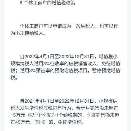
6.个体工商户的增值税政策
个体工商户可以申请成为一般纳税人，也可以作
为小规模纳税人。
自2022年4月1日至2022年12月31日，增值税小
规模纳税人适用3%征收率的应税销售收入，免征增值
税；适用3%预征率的预缴增值税项目，暂停预缴增值
税。
自2021年4月1日至2022年12月31日，小规模纳
税人发生增值税应税销售行为，合计月销售额未超过
15万元（以1个季度为1个纳税期的，季度销售额未超
过45万元，下同）的，免征增值税。