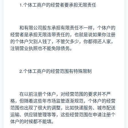
1.个体工商户的经营者要承担无限责任
和有限公司股东承担有限责任不一样，个体户的
经营者是承担无限连带责任的，也就是说如果你注册
的个体户欠别人钱了，不管欠多少，你都得还人家，
注销营业执照也不能免除债务。
2.个体工商户的经营范围有特殊限制
在以前注册个体户，对经营范围的要求并不严
格，但随着这些年市场监管逐渐规范，个体户的经营
范围也出现了很大的调整，比如快递服务、城市配送
运输、供应链管理等等，这些经营范围在申请注册个
体户的时候都不能填。