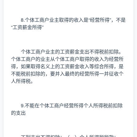
8.个体工商户业主取得的收入是“经营所得”，不是
“工资薪金所得”
个体工商户业主的工资薪金支出不得税前扣除。
个体工商户的业主从个体工商户取得的收入为经营所
得，如果取得名义上的工资薪金收入等综合所得，是
不能税前扣除的，要并入最终的经营所得一并征收个
人所得税。
9.不能在个体工商户经营所得个人所得税前扣除
的支出