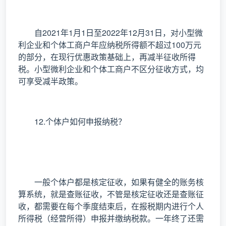
自2021年1月1日至2022年12月31日，对小型微
利企业和个体工商户年应纳税所得额不超过100万元
的部分，在现行优惠政策基础上，再减半征收所得
税。小型微利企业和个体工商户不区分征收方式，均
可享受减半政策。
12.个体户如何申报纳税？
一般个体户都是核定征收，如果有健全的账务核
算系统，就是查账征收，不管是核定征收还是查账征
收，都需要在每个季度结束后，在报税期内进行个人
所得税（经营所得）申报并缴纳税款。一年终了还需