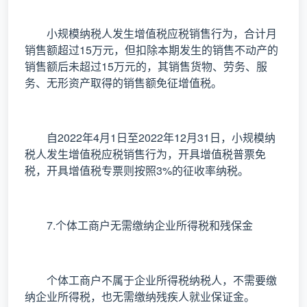
小规模纳税人发生增值税应税销售行为，合计月
销售额超过15万元，但扣除本期发生的销售不动产的
销售额后未超过15万元的，其销售货物、劳务、服
务、无形资产取得的销售额免征增值税。
自2022年4月1日至2022年12月31日，小规模纳
税人发生增值税应税销售行为，开具增值税普票免
税，开具增值税专票则按照3%的征收率纳税。
7.个体工商户无需缴纳企业所得税和残保金
个体工商户不属于企业所得税纳税人，不需要缴
纳企业所得税，也无需缴纳残疾人就业保证金。