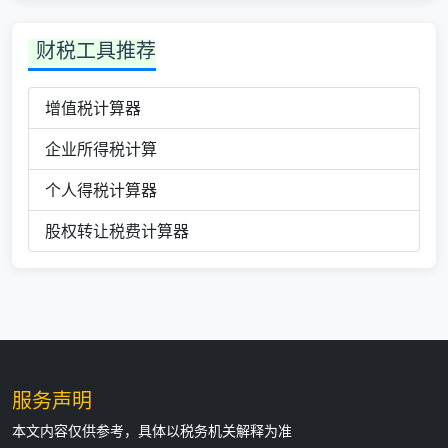
财税工具推荐
增值税计算器
企业所得税计算
个人得税计算器
股权转让税费计算器
服务声明
本文内容仅供参考，具体以税务机关解释为准