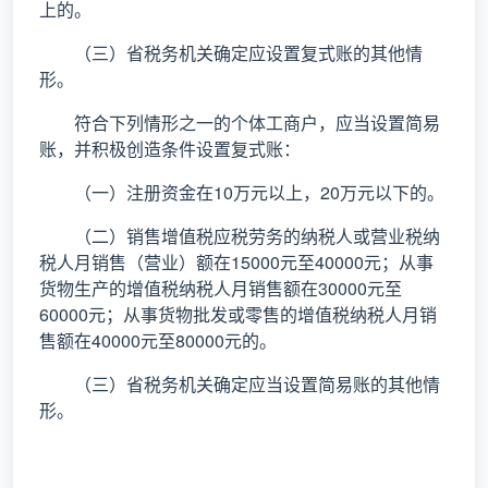
上的。
（三）省税务机关确定应设置复式账的其他情
形。
符合下列情形之一的个体工商户，应当设置简易
账，并积极创造条件设置复式账：
（一）注册资金在10万元以上，20万元以下的。
（二）销售增值税应税劳务的纳税人或营业税纳
税人月销售（营业）额在15000元至40000元；从事
货物生产的增值税纳税人月销售额在30000元至
60000元；从事货物批发或零售的增值税纳税人月销
售额在40000元至80000元的。
（三）省税务机关确定应当设置简易账的其他情
形。