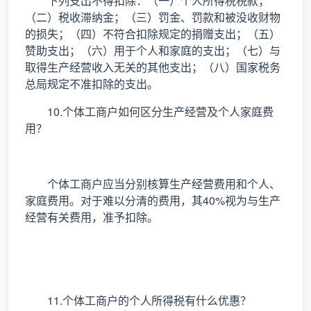
下列支出不得扣除：（一）个人所得税税款；
（二）税收滞纳金；（三）罚金、罚款和被没收财物
的损失；（四）不符合扣除规定的捐赠支出；（五）
赞助支出；（六）用于个人和家庭的支出；（七）与
取得生产经营收入无关的其他支出；（八）国家税务
总局规定不准扣除的支出。
10.个体工商户如何区分生产经营及个人家庭费
用？
个体工商户应当分别核算生产经营费用和个人、
家庭费用。对于难以分清的费用，其40%视为与生产
经营有关费用，准予扣除。
11.个体工商户的个人所得税有什么优惠？