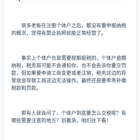
很多老板在注册个体户之后，都没有要申报纳税
的概念，觉得有营业执照就能正常经营了。
事实上个体户也是需要按期报税的，个体户逾期
纳税，税务局可能不会通知你，也不会告诉你要交罚
款，但如果要申请工商变更或者注销，税务这边的异
常就会导致工商这边无法操作。最终还是要乖乖补缴
税款和罚款。
那有人就会问了，个体户到底要怎么交税呢？有
哪些需要注意的地方？别着急，咱们往下看！