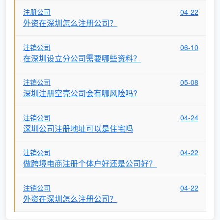
注册公司
04-22
外资在深圳怎么注册公司？
注销公司
06-10
在深圳设立分公司需要哪些资料？
注销公司
05-08
深圳注册空壳公司会有哪风险吗?
注销公司
04-24
深圳公司注册地址可以是住宅吗
注销公司
04-22
做跨境电商注册个体户好还是公司好？
注销公司
04-22
外资在深圳怎么注册公司？