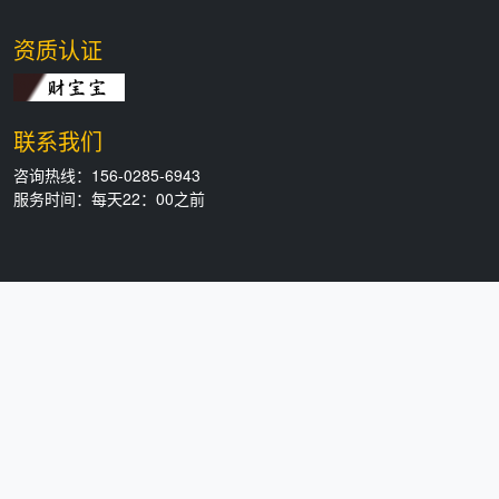
资质认证
联系我们
咨询热线：156-0285-6943
服务时间：每天22：00之前