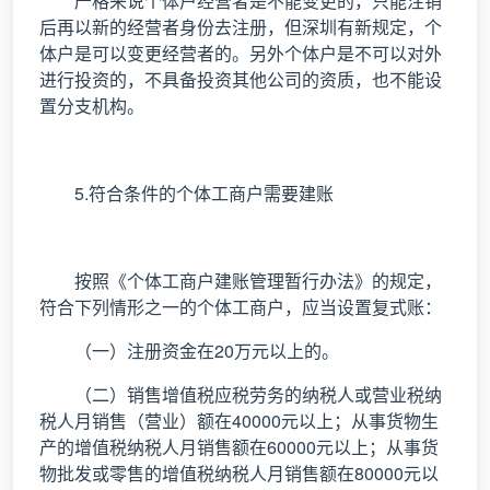
严格来说个体户经营者是不能变更的，只能注销
后再以新的经营者身份去注册，但深圳有新规定，个
体户是可以变更经营者的。另外个体户是不可以对外
进行投资的，不具备投资其他公司的资质，也不能设
置分支机构。
5.符合条件的个体工商户需要建账
按照《个体工商户建账管理暂行办法》的规定，
符合下列情形之一的个体工商户，应当设置复式账：
（一）注册资金在20万元以上的。
（二）销售增值税应税劳务的纳税人或营业税纳
税人月销售（营业）额在40000元以上；从事货物生
产的增值税纳税人月销售额在60000元以上；从事货
物批发或零售的增值税纳税人月销售额在80000元以